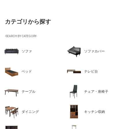
カテゴリから探す
-SEARCH BY CATEGORY-
ソファ
ソファカバー
ベッド
テレビ台
テーブル
チェア・座椅子
ダイニング
キッチン収納