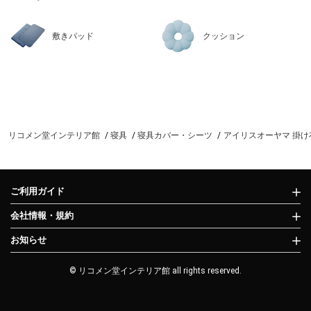
敷きパッド
クッション
リコメン堂インテリア館
寝具
寝具カバー・シーツ
アイリスオーヤマ 掛け布団カ
ご利用ガイド
会社情報・規約
お知らせ
© リコメン堂インテリア館 all rights reserved.