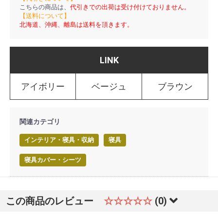
こちらの商品は、
代引きでの出荷は受け付けておりません。
【送料について】
北海道、沖縄、離島は送料を頂きます。
LINK
アイボリー
ベージュ
ブラウン
関連カテゴリ
インテリア・寝具・収納
寝具
寝具カバー・シーツ
この商品のレビュー
☆☆☆☆☆
(0)