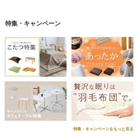
特集・キャンペーン
特集・キャンペーンをもっと見る