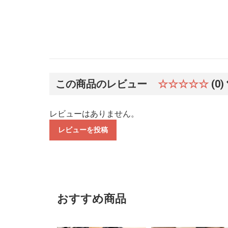
この商品のレビュー
☆☆☆☆☆
(0)
レビューはありません。
レビューを投稿
おすすめ商品