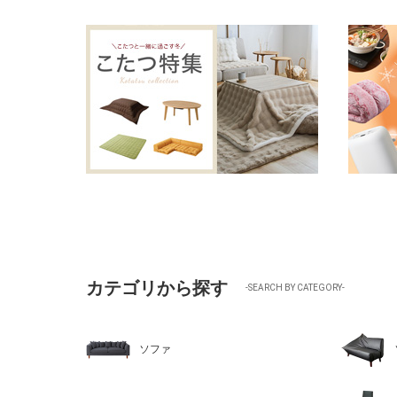
カテゴリから探す
-SEARCH BY CATEGORY-
ソファ