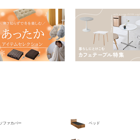
ソファカバー
ベッド