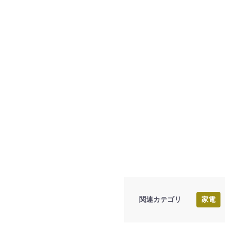
関連カテゴリ
家電