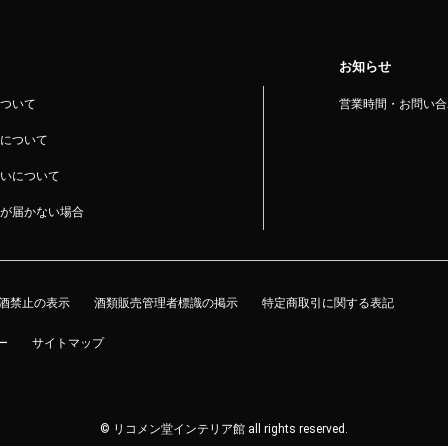
お知らせ
ついて
営業時間・お問い合
について
いについて
が届かない場合
酒禁止の表示
酒類販売管理者標識の掲示
特定商取引に関する表記
ー
サイトマップ
© リコメン堂インテリア館 all rights reserved.