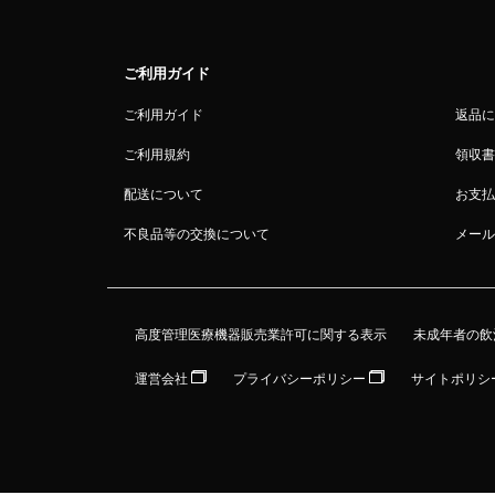
ご利用ガイド
ご利用ガイド
返品に
ご利用規約
領収書
配送について
お支払
不良品等の交換について
メール
高度管理医療機器販売業許可に関する表示
未成年者の飲
運営会社
プライバシーポリシー
サイトポリシ