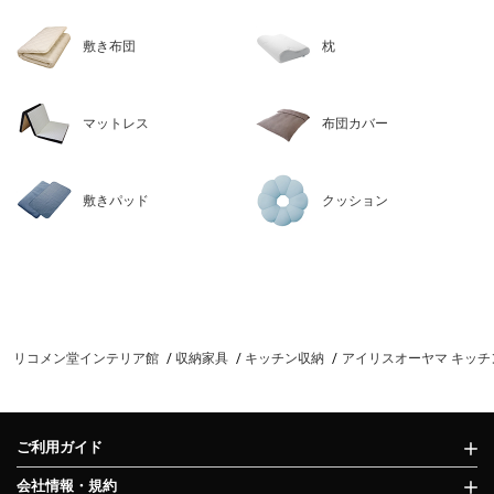
敷き布団
枕
マットレス
布団カバー
敷きパッド
クッション
リコメン堂インテリア館
収納家具
キッチン収納
アイリスオーヤマ キッチンキャ
ご利用ガイド
会社情報・規約