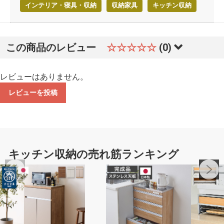
インテリア・寝具・収納
収納家具
キッチン収納
この商品のレビュー
☆☆☆☆☆
(0)
レビューはありません。
レビューを投稿
キッチン収納の売れ筋ランキング