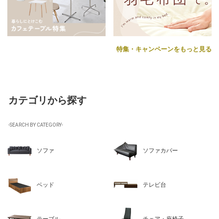
特集・キャンペーンをもっと見る
カテゴリから探す
-SEARCH BY CATEGORY-
ソファ
ソファカバー
ベッド
テレビ台