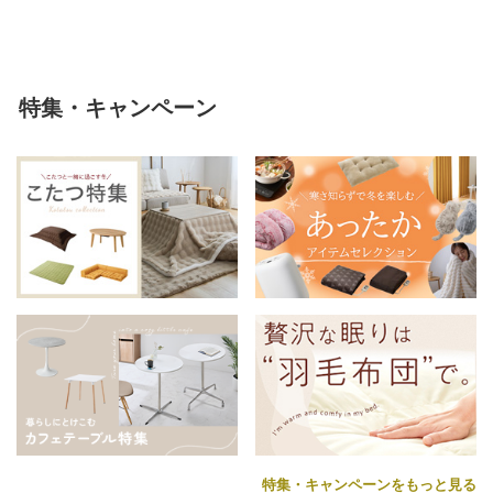
特集・キャンペーン
特集・キャンペーンをもっと見る