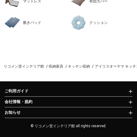
マットレス
布団カバー
敷きパッド
クッション
リコメン堂インテリア館
収納家具
キッチン収納
アイリスオーヤマ キッチンキャ
ご利用ガイド
会社情報・規約
お知らせ
© リコメン堂インテリア館 all rights reserved.