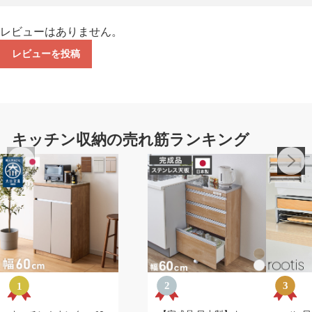
レビューはありません。
レビューを投稿
キッチン収納の売れ筋ランキング