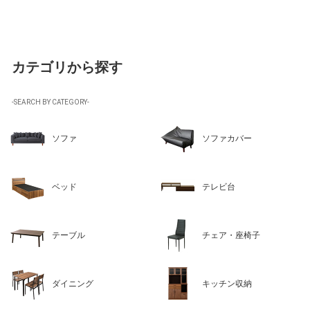
カテゴリから探す
-SEARCH BY CATEGORY-
ソファ
ソファカバー
ベッド
テレビ台
テーブル
チェア・座椅子
ダイニング
キッチン収納