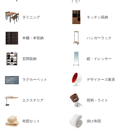
ダイニング
キッチン収納
本棚・本収納
ハンガーラック
玄関収納
鏡・ドレッサー
ラグカーペット
デザイナーズ家具
エクステリア
照明・ライト
布団セット
掛け布団