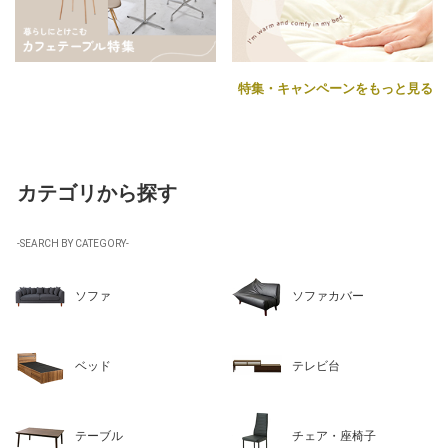
特集・キャンペーンをもっと見る
カテゴリから探す
-SEARCH BY CATEGORY-
ソファ
ソファカバー
ベッド
テレビ台
テーブル
チェア・座椅子