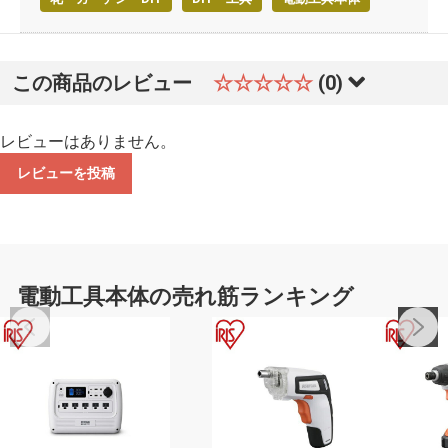
この商品のレビュー
☆☆☆☆☆
(0)
レビューはありません。
レビューを投稿
電動工具本体の売れ筋ランキング