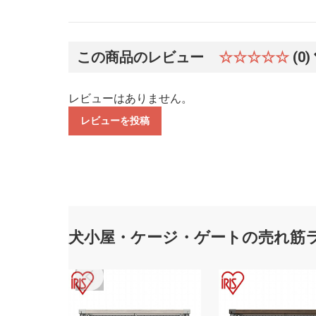
この商品のレビュー
☆☆☆☆☆
(0)
レビューはありません。
レビューを投稿
犬小屋・ケージ・ゲートの売れ筋