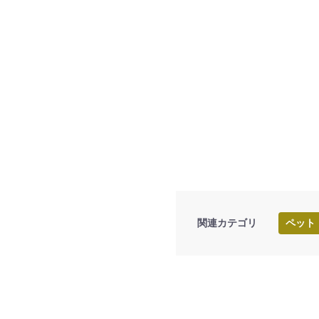
関連カテゴリ
ペット