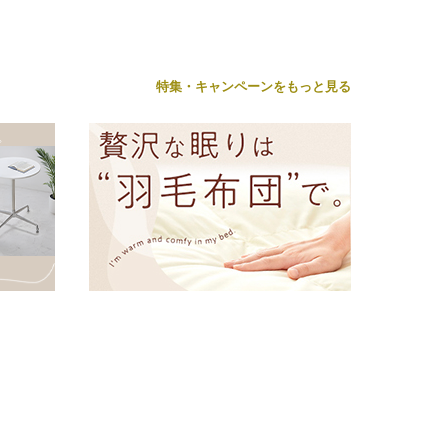
特集・キャンペーンをもっと見る