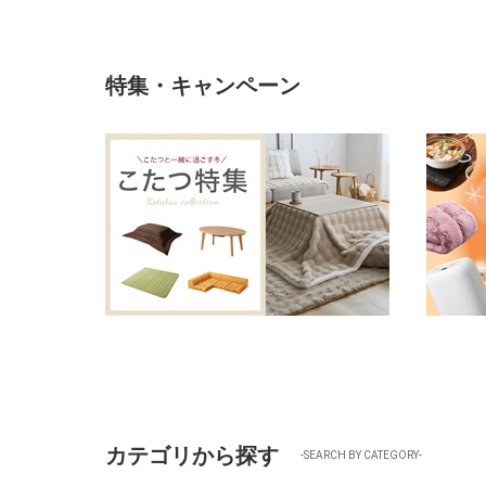
特集・キャンペーン
カテゴリから探す
-SEARCH BY CATEGORY-