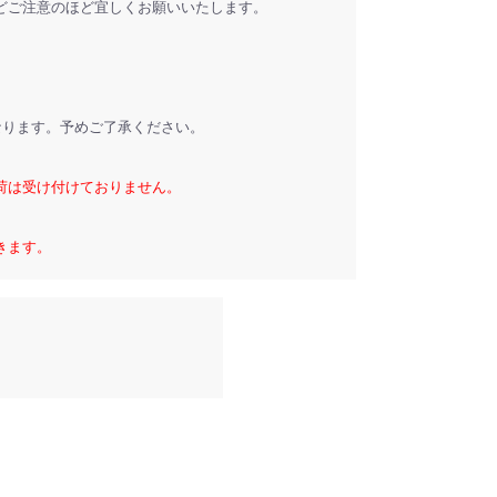
どご注意のほど宜しくお願いいたします。
なります。予めご了承ください。
荷は受け付けておりません。
きます。