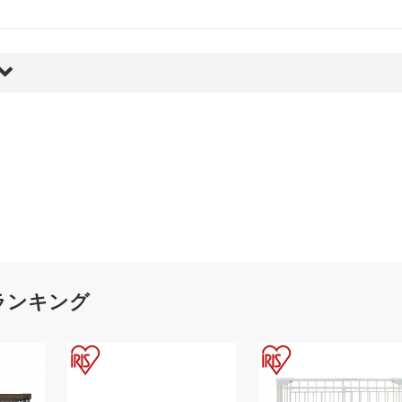
ランキング