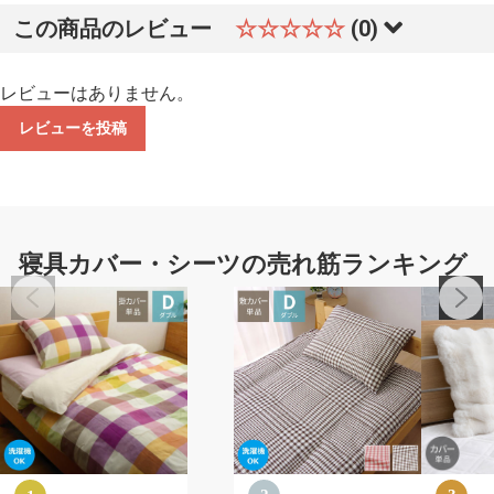
この商品のレビュー
☆☆☆☆☆
(0)
レビューはありません。
レビューを投稿
寝具カバー・シーツの売れ筋ランキング