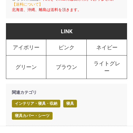
【送料について】
北海道、沖縄、離島は送料を頂きます。
LINK
アイボリー
ピンク
ネイビー
ライトグレ
グリーン
ブラウン
ー
関連カテゴリ
インテリア・寝具・収納
寝具
寝具カバー・シーツ