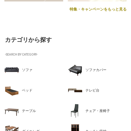
特集・キャンペーンをもっと見る
カテゴリから探す
-SEARCH BY CATEGORY-
ソファ
ソファカバー
ベッド
テレビ台
テーブル
チェア・座椅子