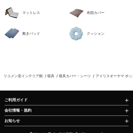
マットレス
布団カバー
敷きパッド
クッション
リコメン堂インテリア館
寝具
寝具カバー・シーツ
アイリスオーヤマ ボックスシ
ご利用ガイド
会社情報・規約
お知らせ