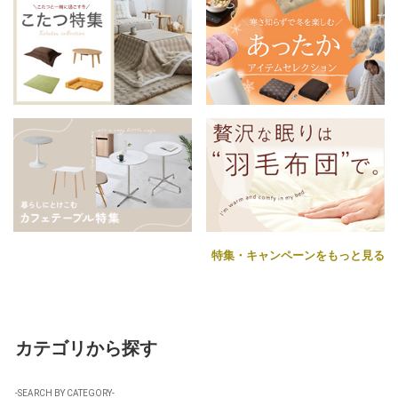
特集・キャンペーンをもっと見る
カテゴリから探す
-SEARCH BY CATEGORY-