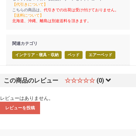
【代引きについて】
こちらの商品は、
代引きでの出荷は受け付けておりません。
【送料について】
北海道、沖縄、離島は別途送料を頂きます。
関連カテゴリ
インテリア・寝具・収納
ベッド
エアーベッド
この商品のレビュー
☆☆☆☆☆
(0)
レビューはありません。
レビューを投稿