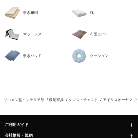
敷き布団
枕
マットレス
布団カバー
敷きパッド
クッション
リコメン堂インテリア館
収納家具
タンス・チェスト
アイリスオーヤマ ウッド
ご利用ガイド
会社情報・規約