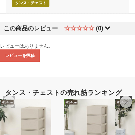
タンス・チェスト
この商品のレビュー
☆☆☆☆☆
(0)
レビューはありません。
レビューを投稿
タンス・チェストの売れ筋ランキング