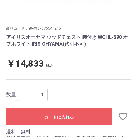
商品コード：
i8-4967576544245
アイリスオーヤマ ウッドチェスト 脚付き WCHL-590 オ
フホワイト IRIS OHYAMA(代引不可)
￥14,833
税込
数量
カートに入れる
送料：無料