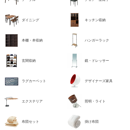
ダイニング
キッチン収納
本棚・本収納
ハンガーラック
玄関収納
鏡・ドレッサー
ラグカーペット
デザイナーズ家具
エクステリア
照明・ライト
布団セット
掛け布団