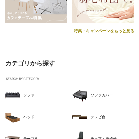
特集・キャンペーンをもっと見る
カテゴリから探す
-SEARCH BY CATEGORY-
ソファ
ソファカバー
ベッド
テレビ台
テーブル
チェア・座椅子