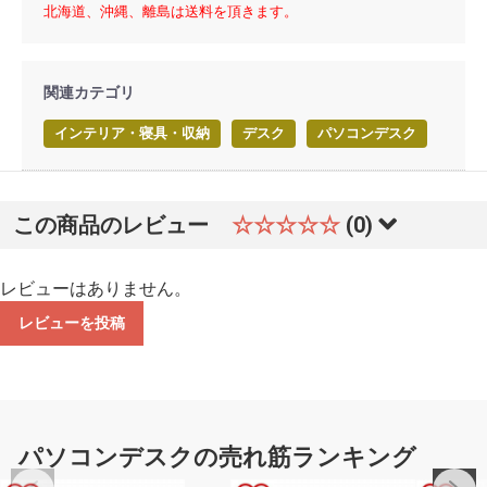
北海道、沖縄、離島は送料を頂きます。
関連カテゴリ
インテリア・寝具・収納
デスク
パソコンデスク
この商品のレビュー
☆☆☆☆☆
(0)
レビューはありません。
レビューを投稿
パソコンデスクの売れ筋ランキング