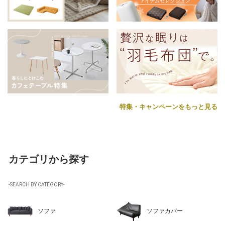
特集・キャンペーンをもっと見る
カテゴリから探す
-SEARCH BY CATEGORY-
ソファ
ソファカバー