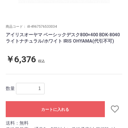
商品コード：
i8-4967576533034
アイリスオーヤマ ベーシックデスク800×400 BDK-8040
ライトナチュラル/ホワイト IRIS OHYAMA(代引不可)
￥6,376
税込
数量
カートに入れる
送料：無料