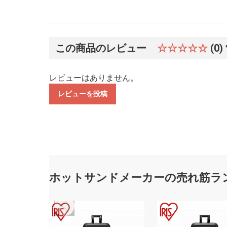
この商品のレビュー
☆☆☆☆☆
(0)
レビューはありません。
レビューを投稿
ホットサンドメーカーの売れ筋ラ