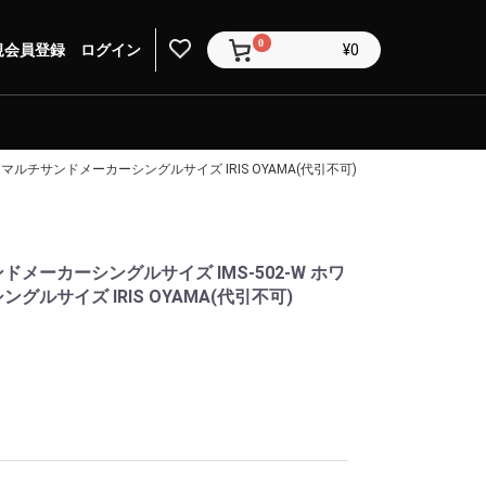
0
規会員登録
ログイン
¥0
マルチサンドメーカーシングルサイズ IRIS OYAMA(代引不可)
メーカーシングルサイズ IMS-502-W ホワ
ルサイズ IRIS OYAMA(代引不可)