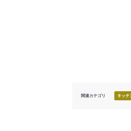
関連カテゴリ
キッチ