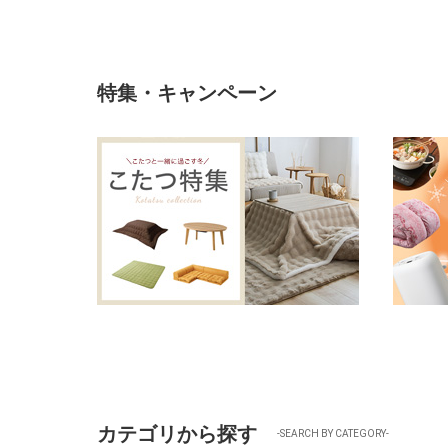
特集・キャンペーン
カテゴリから探す
-SEARCH BY CATEGORY-