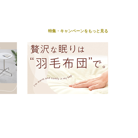
特集・キャンペーンをもっと見る