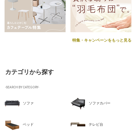
特集・キャンペーンをもっと見る
カテゴリから探す
-SEARCH BY CATEGORY-
ソファ
ソファカバー
ベッド
テレビ台