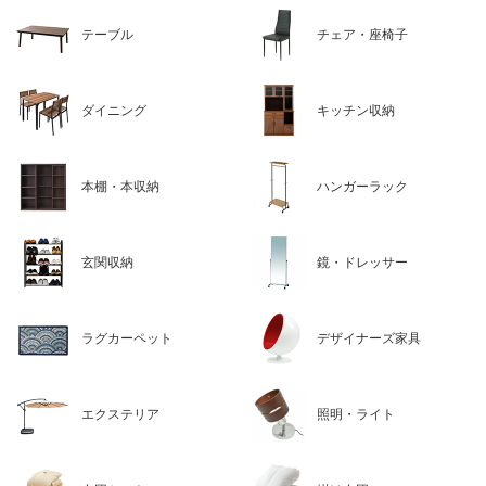
テーブル
チェア・座椅子
ダイニング
キッチン収納
本棚・本収納
ハンガーラック
玄関収納
鏡・ドレッサー
ラグカーペット
デザイナーズ家具
エクステリア
照明・ライト