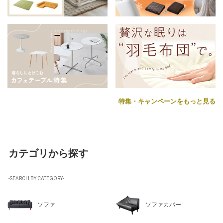
特集・キャンペーンをもっと見る
カテゴリから探す
-SEARCH BY CATEGORY-
ソファ
ソファカバー