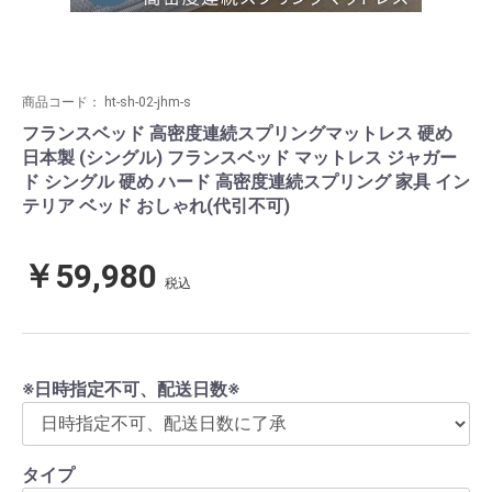
商品コード：
ht-sh-02-jhm-s
フランスベッド 高密度連続スプリングマットレス 硬め
日本製 (シングル) フランスベッド マットレス ジャガー
ド シングル 硬め ハード 高密度連続スプリング 家具 イン
テリア ベッド おしゃれ(代引不可)
￥59,980
税込
※日時指定不可、配送日数※
タイプ