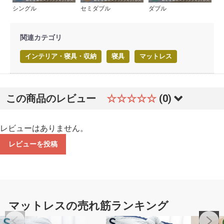
シングル
セミダブル
ダブル
関連カテゴリ
インテリア・寝具・収納
寝具
マットレス
この商品のレビュー
☆☆☆☆☆
(0)
レビューはありません。
レビューを投稿
マットレスの売れ筋ランキング