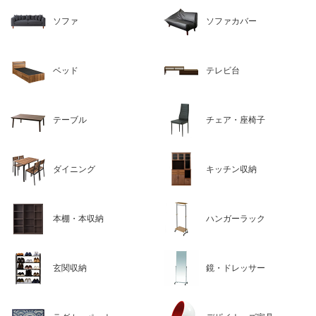
ソファ
ソファカバー
ベッド
テレビ台
テーブル
チェア・座椅子
ダイニング
キッチン収納
本棚・本収納
ハンガーラック
玄関収納
鏡・ドレッサー