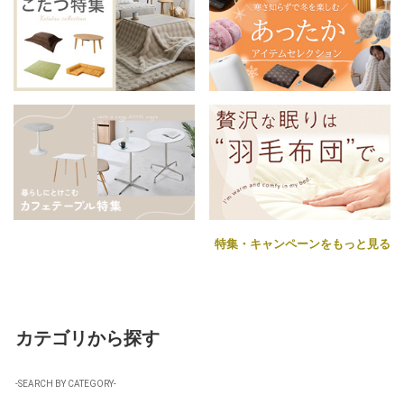
特集・キャンペーンをもっと見る
カテゴリから探す
-SEARCH BY CATEGORY-