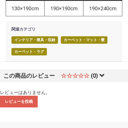
130×190cm
190×190cm
190×240cm
関連カテゴリ
インテリア・寝具・収納
カーペット・マット・畳
カーペット・ラグ
この商品のレビュー
☆☆☆☆☆
(0)
レビューはありません。
レビューを投稿