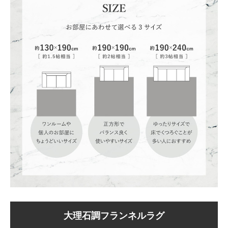
大理石調フランネルラグ