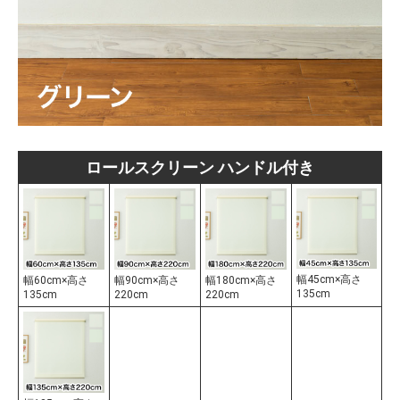
ロールスクリーン ハンドル付き
幅45cm×高さ
幅60cm×高さ
幅90cm×高さ
幅180cm×高さ
135cm
135cm
220cm
220cm