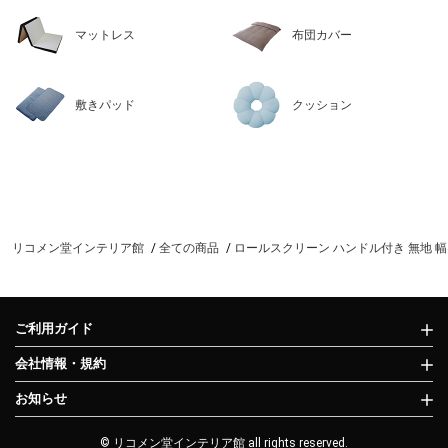
マットレス
布団カバー
敷きパッド
クッション
リコメン堂インテリア館
全ての商品
ロールスクリーン ハンドル付き 無地 幅4
ご利用ガイド
会社情報・規約
お知らせ
© リコメン堂インテリア館 all rights reserved.