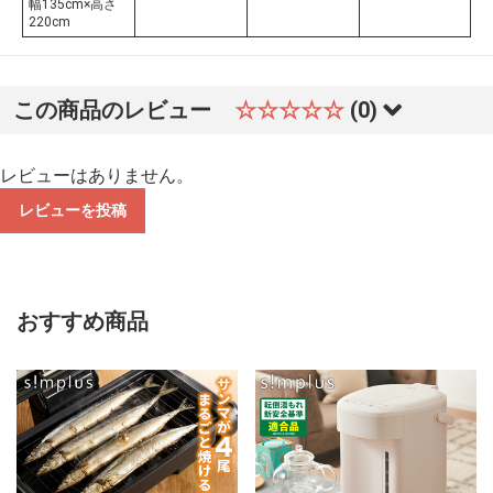
幅135cm×高さ
220cm
この商品のレビュー
☆☆☆☆☆
(0)
レビューはありません。
レビューを投稿
おすすめ商品