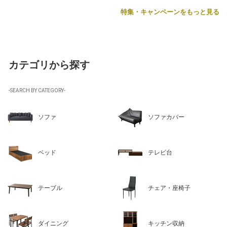
特集・キャンペーンをもっと見る
カテゴリから探す
-SEARCH BY CATEGORY-
ソファ
ソファカバー
ベッド
テレビ台
テーブル
チェア・座椅子
ダイニング
キッチン収納