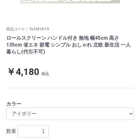
商品コード：
fo-l3818-19
ロールスクリーン ハンドル付き 無地 幅45cm 高さ
135cm 省エネ 節電 シンプル おしゃれ 北欧 新生活 一人
暮らし(代引不可)
￥4,180
税込
カラー
数量