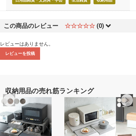
日用品雑貨・文房具・手芸
生活雑貨
収納用品
この商品のレビュー
☆☆☆☆☆
(0)
レビューはありません。
レビューを投稿
収納用品の売れ筋ランキング