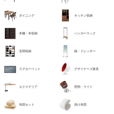
ダイニング
キッチン収納
本棚・本収納
ハンガーラック
玄関収納
鏡・ドレッサー
ラグカーペット
デザイナーズ家具
エクステリア
照明・ライト
布団セット
掛け布団