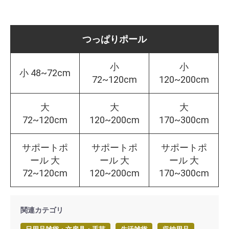
つっぱりポール
小
小
小 48~72cm
72~120cm
120~200cm
大
大
大
72~120cm
120~200cm
170~300cm
サポートポ
サポートポ
サポートポ
ール 大
ール 大
ール 大
72~120cm
120~200cm
170~300cm
関連カテゴリ