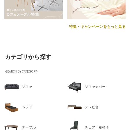
特集・キャンペーンをもっと見る
カテゴリから探す
-SEARCH BY CATEGORY-
ソファ
ソファカバー
ベッド
テレビ台
テーブル
チェア・座椅子