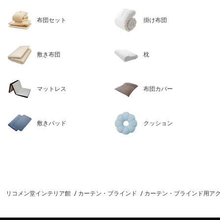
布団セット
掛け布団
敷き布団
枕
マットレス
布団カバー
敷きパッド
クッション
リコメン堂インテリア館
カーテン・ブラインド
カーテン・ブラインド用ア