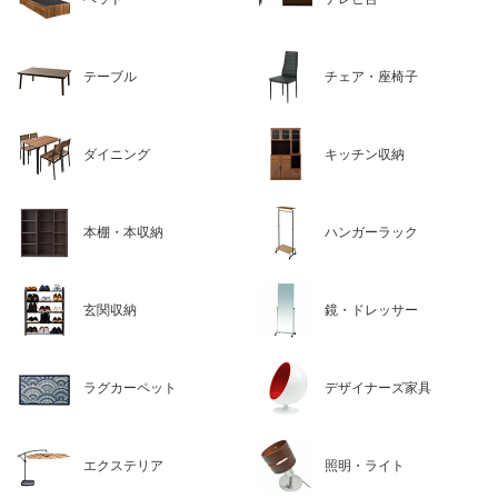
テーブル
チェア・座椅子
ダイニング
キッチン収納
本棚・本収納
ハンガーラック
玄関収納
鏡・ドレッサー
ラグカーペット
デザイナーズ家具
エクステリア
照明・ライト