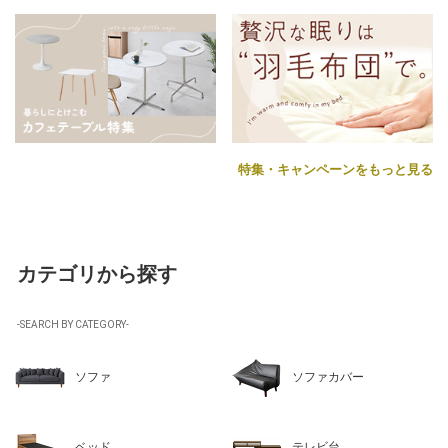
特集・キャンペーンをもっと見る
カテゴリから探す
-SEARCH BY CATEGORY-
ソファ
ソファカバー
ベッド
テレビ台