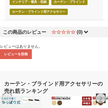
インテリア・寝具・収納
カーテン・ブラインド
カーテン・ブラインド用アクセサリー
この商品のレビュー
☆☆☆☆☆
(0)
レビューはありません。
レビューを投稿
カーテン・ブラインド用アクセサリーの
売れ筋ランキング