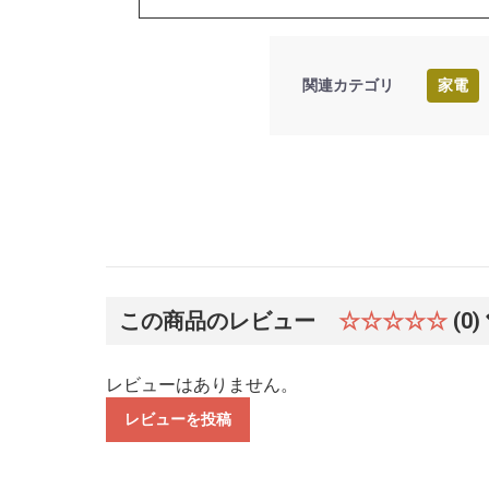
関連カテゴリ
家電
この商品のレビュー
☆☆☆☆☆
(0)
レビューはありません。
レビューを投稿