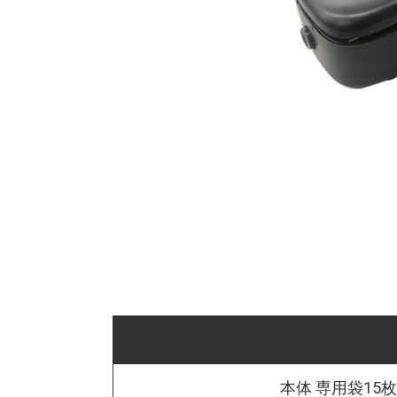
本体 専用袋15