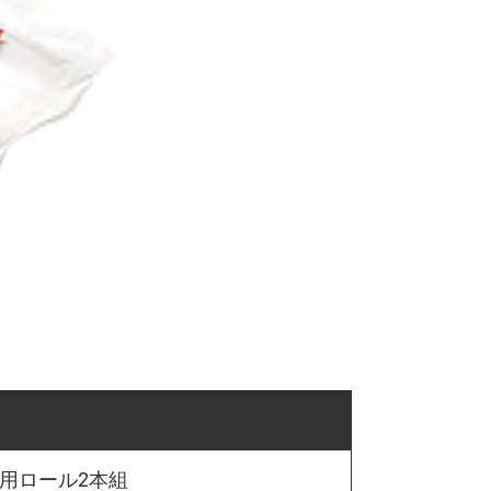
用ロール2本組