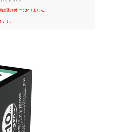
荷は受け付けておりません。
きます。