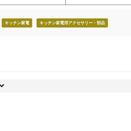
キッチン家電
キッチン家電用アクセサリー・部品