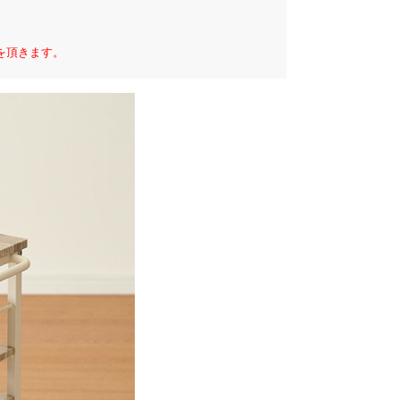
を頂きます。