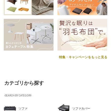
特集・キャンペーンをもっと見る
カテゴリから探す
-SEARCH BY CATEGORY-
ソファ
ソファカバー