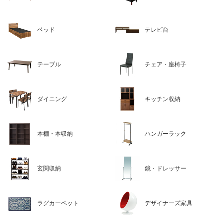
ベッド
テレビ台
テーブル
チェア・座椅子
ダイニング
キッチン収納
本棚・本収納
ハンガーラック
玄関収納
鏡・ドレッサー
ラグカーペット
デザイナーズ家具