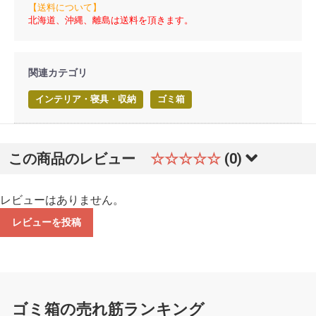
【送料について】
北海道、沖縄、離島は送料を頂きます。
関連カテゴリ
インテリア・寝具・収納
ゴミ箱
この商品のレビュー
☆☆☆☆☆
(0)
レビューはありません。
レビューを投稿
ゴミ箱の売れ筋ランキング