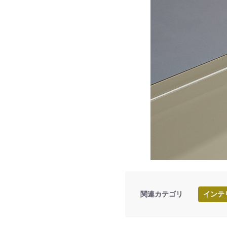
関連カテゴリ
インテ