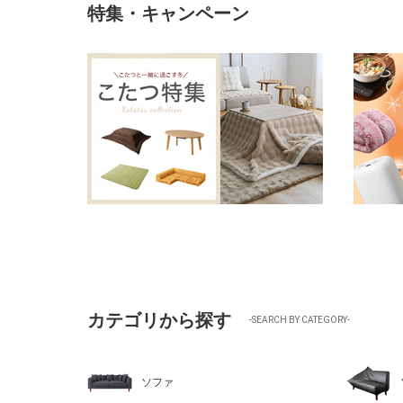
特集・キャンペーン
カテゴリから探す
-SEARCH BY CATEGORY-
ソファ