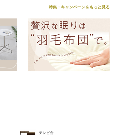
特集・キャンペーンをもっと見る
テレビ台