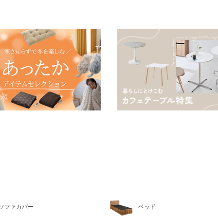
ソファカバー
ベッド