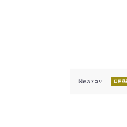
関連カテゴリ
日用品