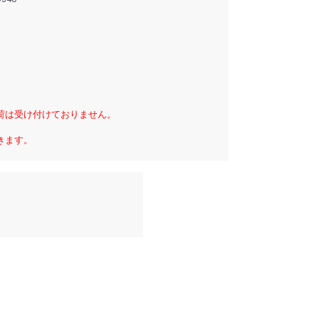
荷は受け付けておりません。
きます。