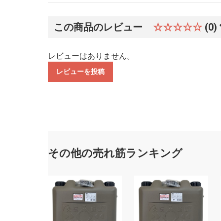
この商品のレビュー
☆☆☆☆☆
(0)
レビューはありません。
レビューを投稿
その他の売れ筋ランキング