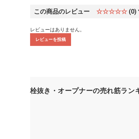
この商品のレビュー
☆☆☆☆☆
(0)
レビューはありません。
レビューを投稿
栓抜き・オープナーの売れ筋ラン
貝
印
Kai