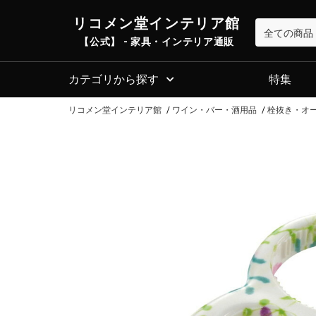
リコメン堂インテリア館
【公式】 - 家具・インテリア通販
カテゴリから探す
特集
リコメン堂インテリア館
ワイン・バー・酒用品
栓抜き・オ