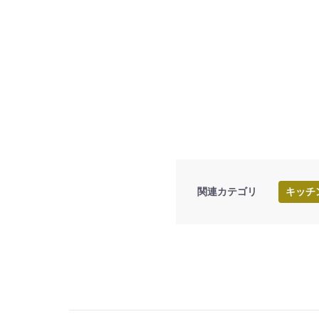
関連カテゴリ
キッチ