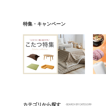
特集・キャンペーン
カテゴリから探す
-SEARCH BY CATEGORY-