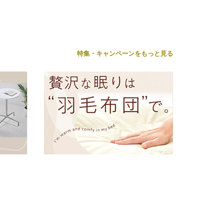
特集・キャンペーンをもっと見る