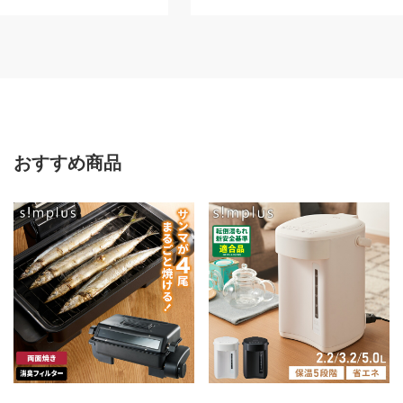
おすすめ商品