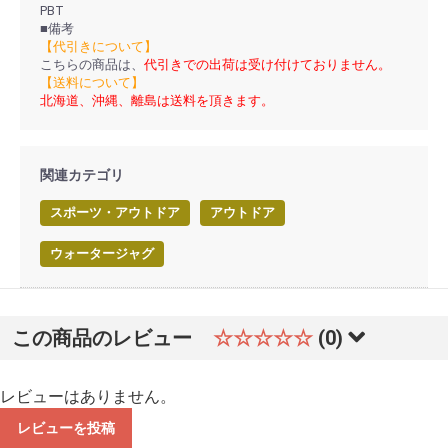
PBT
■備考
【代引きについて】
こちらの商品は、
代引きでの出荷は受け付けておりません。
【送料について】
北海道、沖縄、離島は送料を頂きます。
関連カテゴリ
スポーツ・アウトドア
アウトドア
ウォータージャグ
この商品のレビュー
☆☆☆☆☆
(0)
レビューはありません。
レビューを投稿