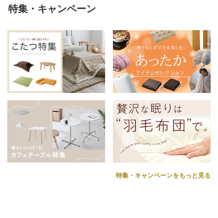
特集・キャンペーン
特集・キャンペーンをもっと見る