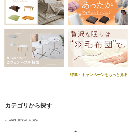
特集・キャンペーンをもっと見る
カテゴリから探す
-SEARCH BY CATEGORY-