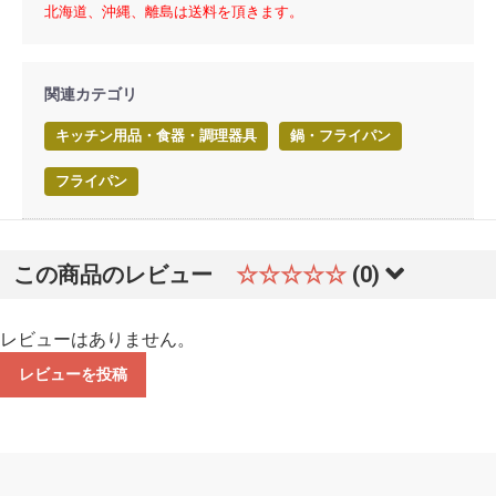
北海道、沖縄、離島は送料を頂きます。
関連カテゴリ
キッチン用品・食器・調理器具
鍋・フライパン
フライパン
この商品のレビュー
☆☆☆☆☆
(0)
レビューはありません。
レビューを投稿