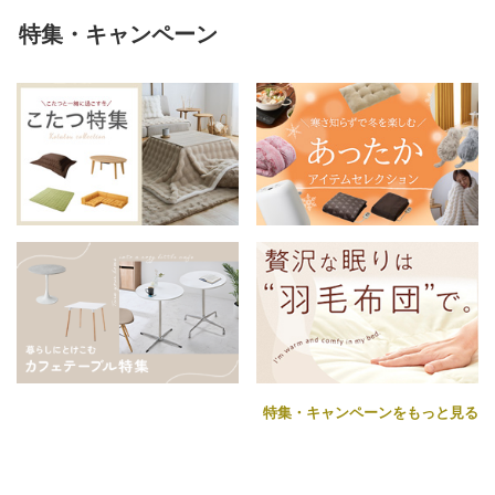
特集・キャンペーン
特集・キャンペーンをもっと見る