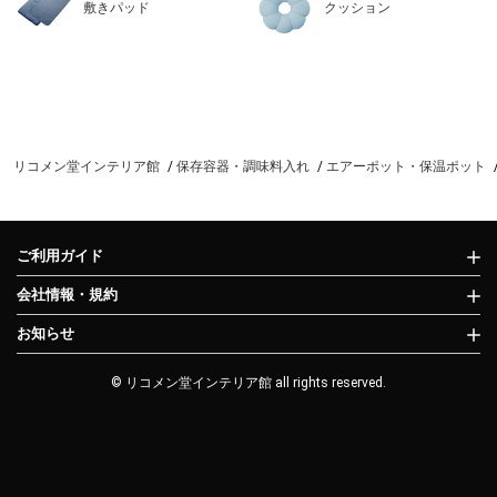
敷きパッド
クッション
リコメン堂インテリア館
保存容器・調味料入れ
エアーポット・保温ポット
ご利用ガイド
会社情報・規約
お知らせ
© リコメン堂インテリア館 all rights reserved.