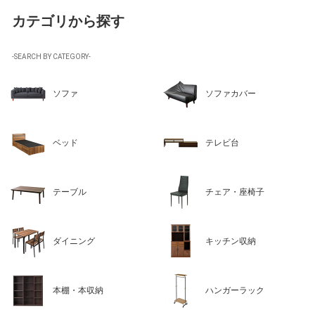
カテゴリから探す
-SEARCH BY CATEGORY-
ソファ
ソファカバー
ベッド
テレビ台
テーブル
チェア・座椅子
ダイニング
キッチン収納
本棚・本収納
ハンガーラック