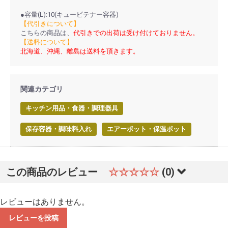
●容量(L):10(キュービテナー容器)
【代引きについて】
こちらの商品は、
代引きでの出荷は受け付けておりません。
【送料について】
北海道、沖縄、離島は送料を頂きます。
関連カテゴリ
キッチン用品・食器・調理器具
保存容器・調味料入れ
エアーポット・保温ポット
この商品のレビュー
☆☆☆☆☆
(0)
レビューはありません。
レビューを投稿