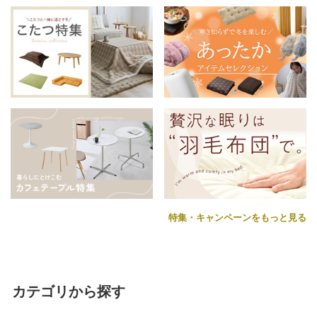
特集・キャンペーンをもっと見る
カテゴリから探す