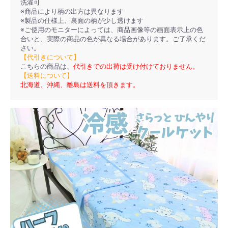
洗濯可
※商品により柄の出方は異なります
※製品の仕様上、裏面の柄が少し透けます
※ご使用のモニターによっては、商品画像等の画面表示上の色
合いと、実際の商品の色が異なる場合があります。ご了承くだ
さい。
【代引きについて】
こちらの商品は、
代引きでの出荷は受け付けておりません。
【送料について】
北海道、沖縄、離島は送料を頂きます。