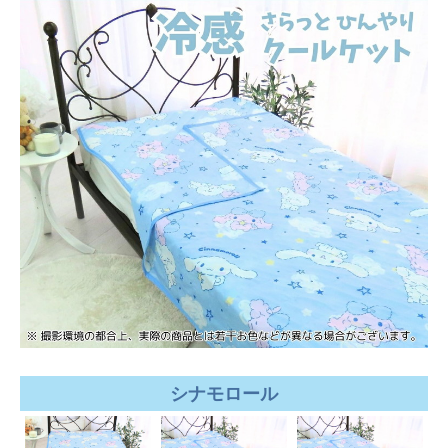
シナモロール