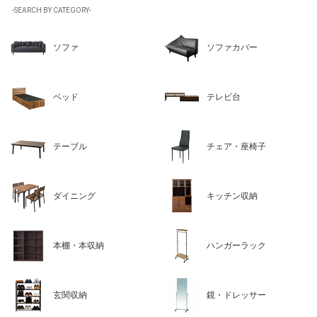
-SEARCH BY CATEGORY-
ソファ
ソファカバー
ベッド
テレビ台
テーブル
チェア・座椅子
ダイニング
キッチン収納
本棚・本収納
ハンガーラック
玄関収納
鏡・ドレッサー