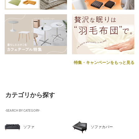
特集・キャンペーンをもっと見る
カテゴリから探す
-SEARCH BY CATEGORY-
ソファ
ソファカバー