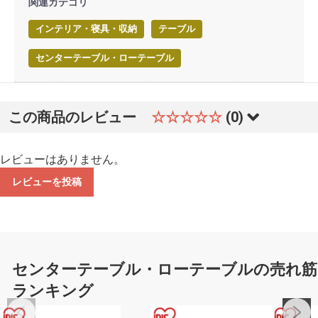
関連カテゴリ
インテリア・寝具・収納
テーブル
センターテーブル・ローテーブル
この商品のレビュー
☆☆☆☆☆
(0)
レビューはありません。
レビューを投稿
センターテーブル・ローテーブルの売れ筋
ランキング