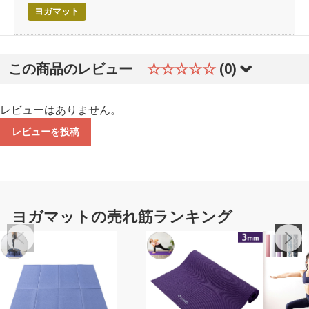
ヨガマット
この商品のレビュー
☆☆☆☆☆
(0)
レビューはありません。
レビューを投稿
ヨガマットの売れ筋ランキング