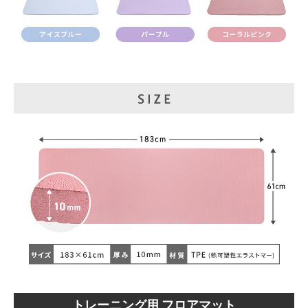
トレーニング用 フロアマット