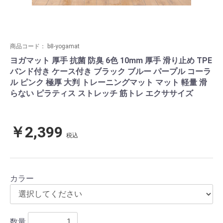
商品コード：
b8-yogamat
ヨガマット 厚手 抗菌 防臭 6色 10mm 厚手 滑り止め TPE
バンド付き ケース付き ブラック ブルー パープル コーラ
ル ピンク 極厚 大判 トレーニングマット マット 軽量 滑
らない ピラティス ストレッチ 筋トレ エクササイズ
￥2,399
税込
カラー
数量