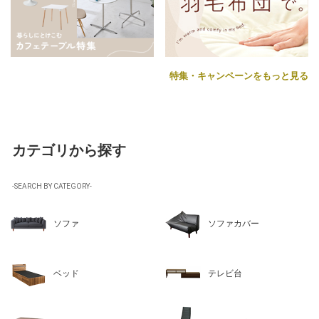
特集・キャンペーンをもっと見る
カテゴリから探す
-SEARCH BY CATEGORY-
ソファ
ソファカバー
ベッド
テレビ台