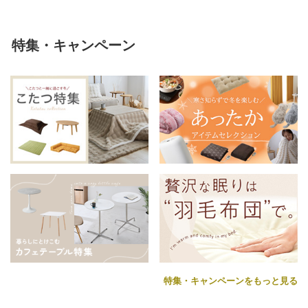
特集・キャンペーン
特集・キャンペーンをもっと見る