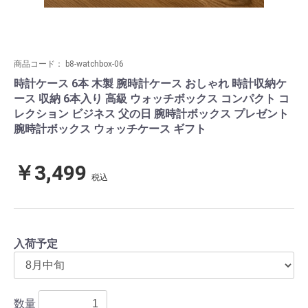
商品コード：
b8-watchbox-06
時計ケース 6本 木製 腕時計ケース おしゃれ 時計収納ケ
ース 収納 6本入り 高級 ウォッチボックス コンパクト コ
レクション ビジネス 父の日 腕時計ボックス プレゼント
腕時計ボックス ウォッチケース ギフト
￥3,499
税込
入荷予定
数量