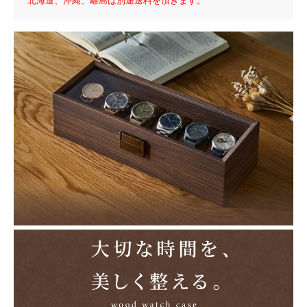
北海道、沖縄、離島は別途送料を頂きます。