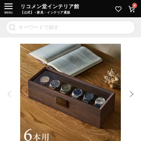
リコメン堂インテリア館
0
【公式】 - 家具・インテリア通販