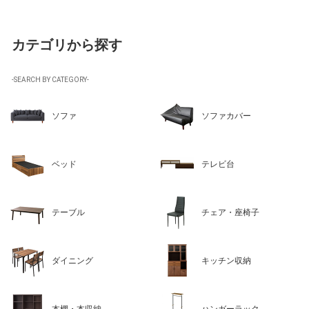
カテゴリから探す
-SEARCH BY CATEGORY-
ソファ
ソファカバー
ベッド
テレビ台
テーブル
チェア・座椅子
ダイニング
キッチン収納