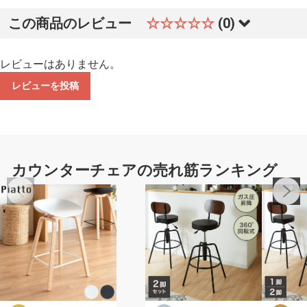
この商品のレビュー
☆☆☆☆☆
(0)
レビューはありません。
レビューを投稿
カウンターチェアの売れ筋ランキング