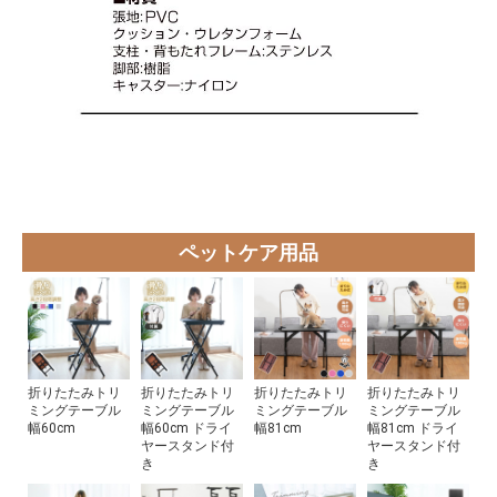
ペットケア用品
折りたたみトリ
折りたたみトリ
折りたたみトリ
折りたたみトリ
ミングテーブル
ミングテーブル
ミングテーブル
ミングテーブル
幅60cm
幅60cm ドライ
幅81cm
幅81cm ドライ
ヤースタンド付
ヤースタンド付
き
き