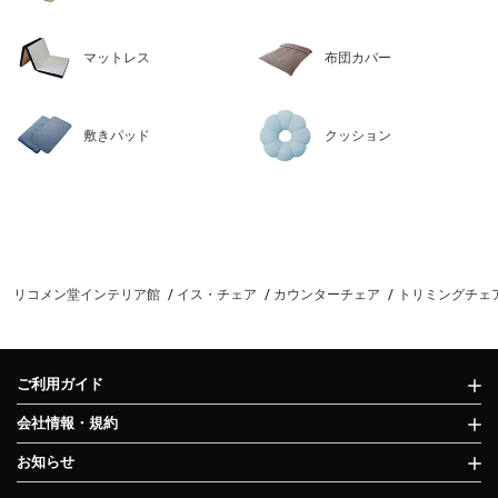
マットレス
布団カバー
敷きパッド
クッション
リコメン堂インテリア館
イス・チェア
カウンターチェア
トリミングチェア
ご利用ガイド
会社情報・規約
お知らせ