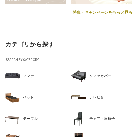
特集・キャンペーンをもっと見る
カテゴリから探す
-SEARCH BY CATEGORY-
ソファ
ソファカバー
ベッド
テレビ台
テーブル
チェア・座椅子