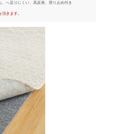
ち、へ足りにくい、高反発、滑り止め付き
を頂きます。