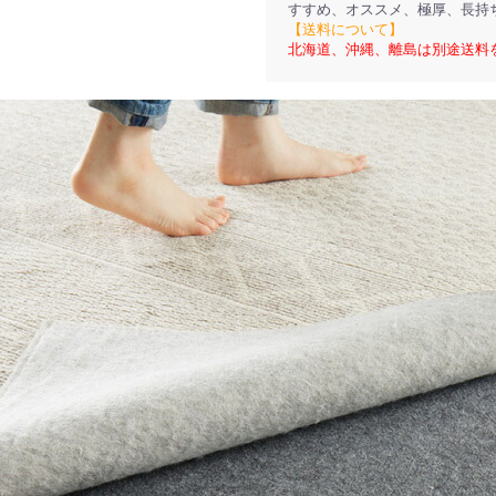
すすめ、オススメ、極厚、長持
【送料について】
北海道、沖縄、離島は別途送料