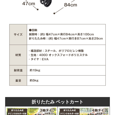
折りたたみ ペットカート