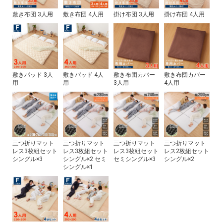
敷き布団 3人用
敷き布団 4人用
掛け布団 3人用
掛け布団 4人用
敷きパッド 3人
敷きパッド 4人
敷き布団カバー
敷き布団カバー
用
用
3人用
4人用
三つ折りマット
三つ折りマット
三つ折りマット
三つ折りマット
レス3枚組セット
レス3枚組セット
レス3枚組セット
レス2枚組セット
シングル×3
シングル×2 セミ
セミシングル×3
シングル×2
シングル×1