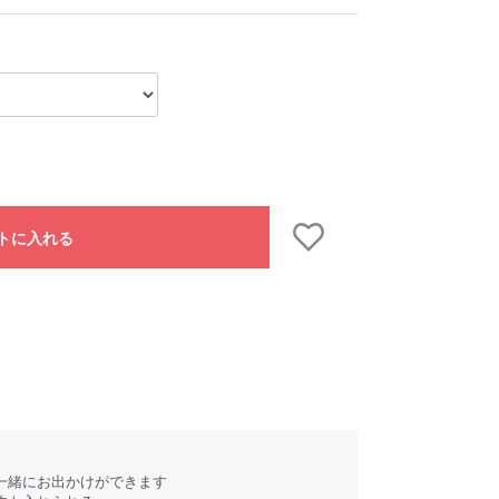
トに入れる
一緒にお出かけができます