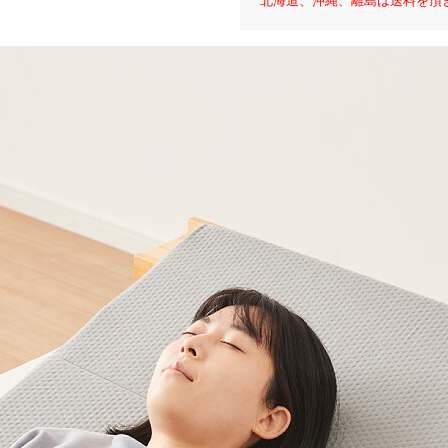
北海道、沖縄、離島は送料を頂