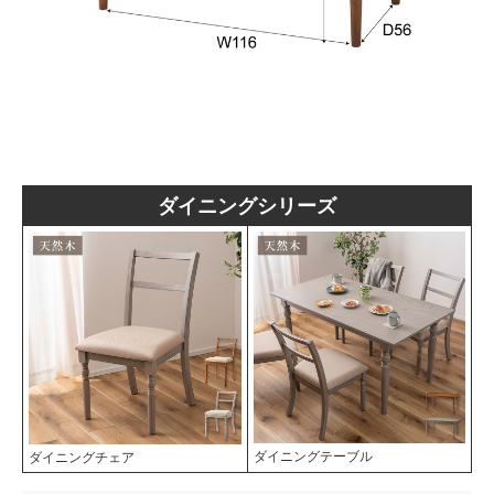
ダイニングシリーズ
ダイニングテーブル
ダイニングチェア