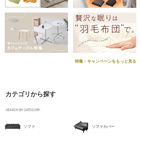
特集・キャンペーンをもっと見る
カテゴリから探す
-SEARCH BY CATEGORY-
ソファ
ソファカバー