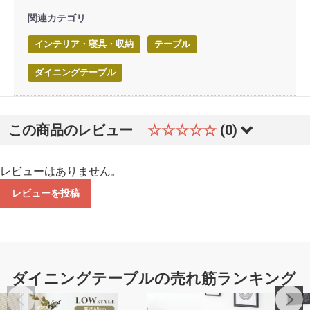
関連カテゴリ
インテリア・寝具・収納
テーブル
ダイニングテーブル
この商品のレビュー
☆☆☆☆☆
(0)
レビューはありません。
レビューを投稿
ダイニングテーブルの売れ筋ランキング