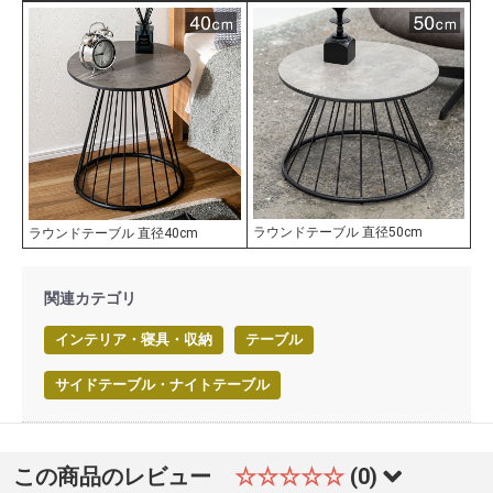
ラウンドテーブル 直径50cm
ラウンドテーブル 直径40cm
関連カテゴリ
インテリア・寝具・収納
テーブル
サイドテーブル・ナイトテーブル
この商品のレビュー
☆☆☆☆☆
(0)