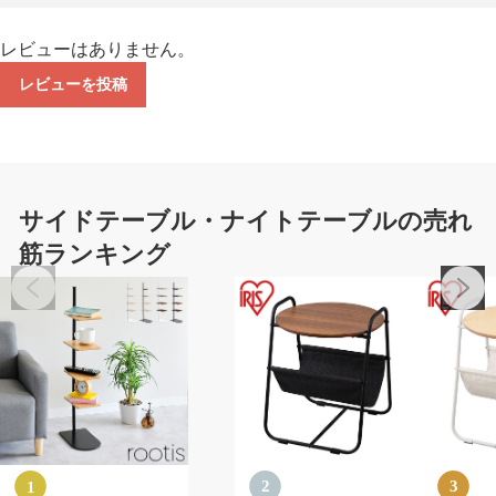
レビューはありません。
レビューを投稿
サイドテーブル・ナイトテーブルの売れ
筋ランキング