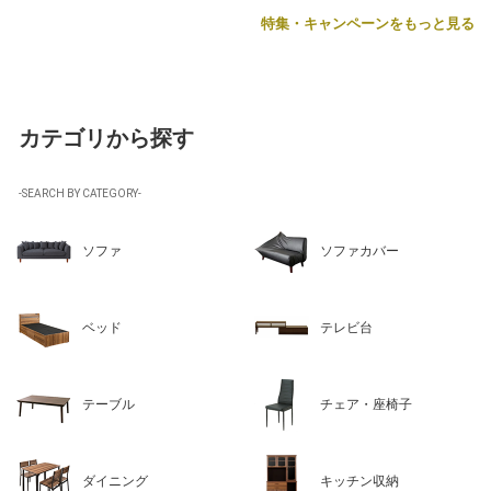
特集・キャンペーンをもっと見る
カテゴリから探す
-SEARCH BY CATEGORY-
ソファ
ソファカバー
ベッド
テレビ台
テーブル
チェア・座椅子
ダイニング
キッチン収納