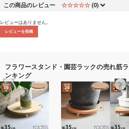
この商品のレビュー
☆☆☆☆☆
(0)
レビューはありません。
レビューを投稿
フラワースタンド・園芸ラックの売れ筋
ンキング