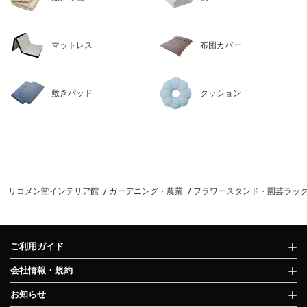
マットレス
布団カバー
敷きパッド
クッション
リコメン堂インテリア館
ガーデニング・農業
フラワースタンド・園芸ラッ
ご利用ガイド
会社情報・規約
お知らせ