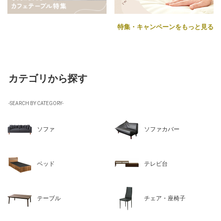
特集・キャンペーンをもっと見る
カテゴリから探す
-SEARCH BY CATEGORY-
ソファ
ソファカバー
ベッド
テレビ台
テーブル
チェア・座椅子