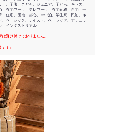
リー、子供、こども、ジュニア、子ども、キッズ、
泊、在宅ワーク、テレワーク、在宅勤務、自宅、一
貸、住宅、団地、都心、車中泊、学生寮、民泊、ホ
ン、ベーシック、テイスト、ベーシック、ナチュラ
ン、インダストリアル
荷は受け付けておりません。
きます。