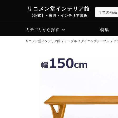
リコメン堂インテリア館
【公式】 - 家具・インテリア通販
カテゴリから探す
特集
リコメン堂インテリア館
テーブル
ダイニングテーブル
ボ