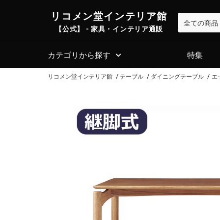
リコメン堂インテリア館
【公式】 - 家具・インテリア通販
カテゴリから探す
特集
リコメン堂インテリア館
テーブル
ダイニングテーブル
エ