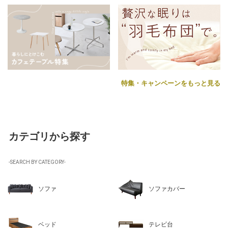
特集・キャンペーンをもっと見る
カテゴリから探す
-SEARCH BY CATEGORY-
ソファ
ソファカバー
ベッド
テレビ台