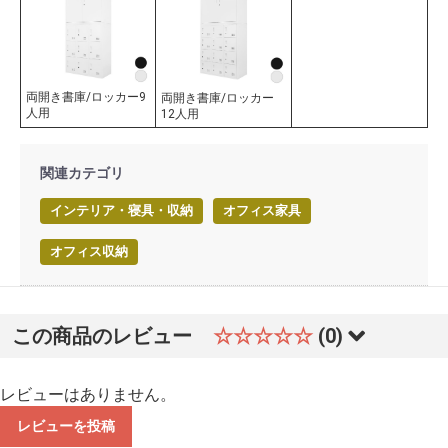
両開き書庫/ロッカー9
両開き書庫/ロッカー
人用
12人用
関連カテゴリ
インテリア・寝具・収納
オフィス家具
オフィス収納
この商品のレビュー
☆☆☆☆☆
(0)
レビューはありません。
レビューを投稿