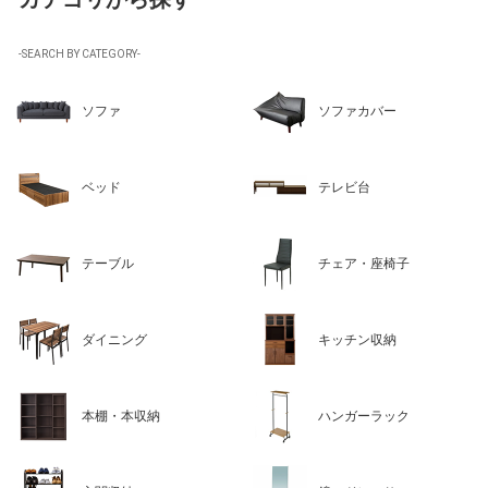
-SEARCH BY CATEGORY-
ソファ
ソファカバー
ベッド
テレビ台
テーブル
チェア・座椅子
ダイニング
キッチン収納
本棚・本収納
ハンガーラック