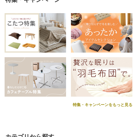
特集・キャンペーンをもっと見る
カテゴリから探す