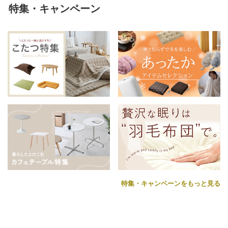
特集・キャンペーン
特集・キャンペーンをもっと見る