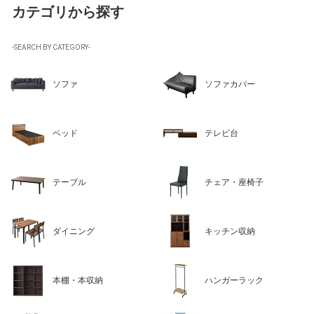
カテゴリから探す
-SEARCH BY CATEGORY-
ソファ
ソファカバー
ベッド
テレビ台
テーブル
チェア・座椅子
ダイニング
キッチン収納
本棚・本収納
ハンガーラック