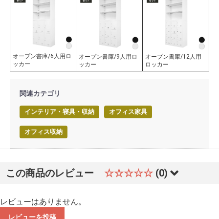
オープン書庫/6人用ロ
オープン書庫/9人用ロ
オープン書庫/12人用
ッカー
ッカー
ロッカー
関連カテゴリ
インテリア・寝具・収納
オフィス家具
オフィス収納
この商品のレビュー
☆☆☆☆☆
(0)
レビューはありません。
レビューを投稿