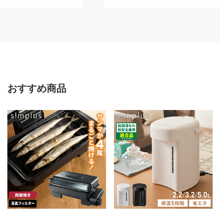
ケース(代引不可)
おすすめ商品