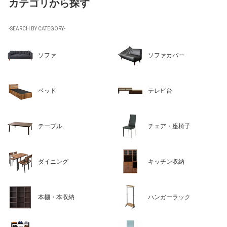
カテゴリから探す
-SEARCH BY CATEGORY-
ソファ
ソファカバー
ベッド
テレビ台
テーブル
チェア・座椅子
ダイニング
キッチン収納
本棚・本収納
ハンガーラック