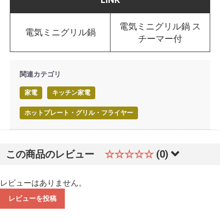
電気ミニグリル鍋 ス
電気ミニグリル鍋
チーマー付
関連カテゴリ
家電
キッチン家電
ホットプレート・グリル・フライヤー
この商品のレビュー
☆☆☆☆☆
(0)
レビューはありません。
レビューを投稿