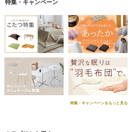
特集・キャンペーン
特集・キャンペーンをもっと見る