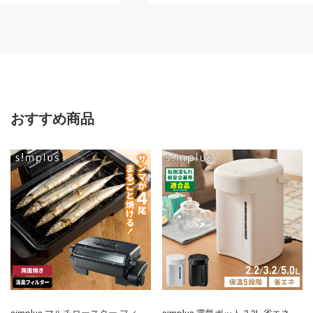
可)
おすすめ商品