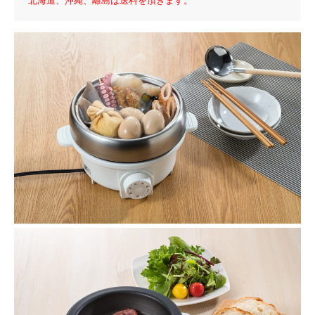
北海道、沖縄、離島は送料を頂きます。