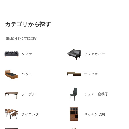
カテゴリから探す
-SEARCH BY CATEGORY-
ソファ
ソファカバー
ベッド
テレビ台
テーブル
チェア・座椅子
ダイニング
キッチン収納