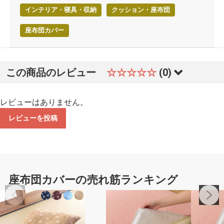
インテリア・寝具・収納
クッション・座布団
座布団カバー
この商品のレビュー
☆☆☆☆☆
(0)
レビューはありません。
レビューを投稿
座布団カバーの売れ筋ランキング