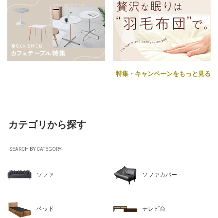
特集・キャンペーンをもっと見る
カテゴリから探す
-SEARCH BY CATEGORY-
ソファ
ソファカバー
ベッド
テレビ台