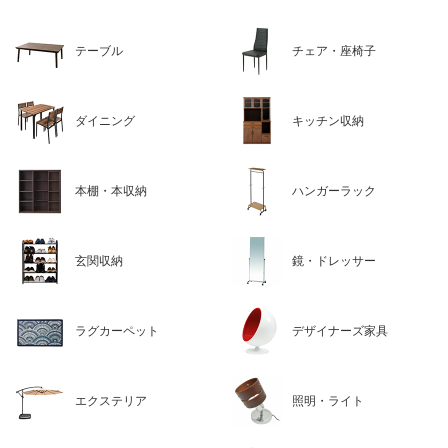
テーブル
チェア・座椅子
ダイニング
キッチン収納
本棚・本収納
ハンガーラック
玄関収納
鏡・ドレッサー
ラグカーペット
デザイナーズ家具
エクステリア
照明・ライト