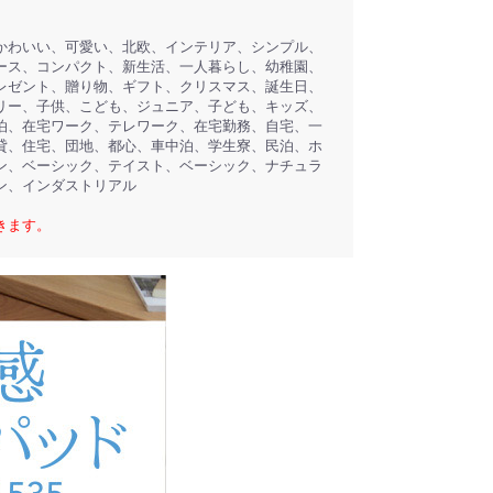
かわいい、可愛い、北欧、インテリア、シンプル、
ース、コンパクト、新生活、一人暮らし、幼稚園、
レゼント、贈り物、ギフト、クリスマス、誕生日、
リー、子供、こども、ジュニア、子ども、キッズ、
泊、在宅ワーク、テレワーク、在宅勤務、自宅、一
貸、住宅、団地、都心、車中泊、学生寮、民泊、ホ
ン、ベーシック、テイスト、ベーシック、ナチュラ
ン、インダストリアル
きます。