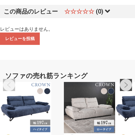
この商品のレビュー
☆☆☆☆☆
(0)
レビューはありません。
レビューを投稿
ソファの売れ筋ランキング