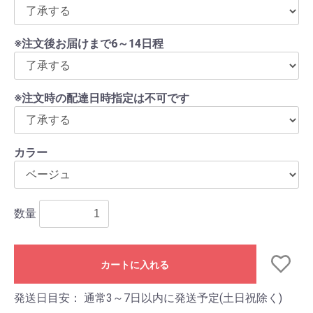
※注文後お届けまで6～14日程
※注文時の配達日時指定は不可です
カラー
数量
カートに入れる
発送日目安：
通常3～7日以内に発送予定(土日祝除く)