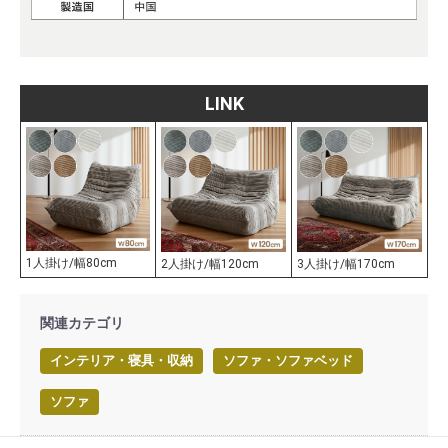
LINK
1人掛け/幅80cm
2人掛け/幅120cm
3人掛け/幅170cm
関連カテゴリ
インテリア・寝具・収納
ソファ・ソファベッド
ソファ